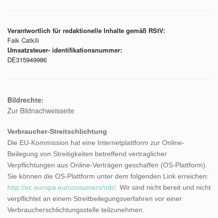
Verantwortlich für redaktionelle Inhalte gemäß RStV:
Faik Catkili
Umsatzsteuer- identifikationsnummer:
DE315949986
Bildrechte:
Zur Bildnachweisseite
Verbraucher-Streitschlichtung
Die EU-Kommission hat eine Internetplattform zur Online-
Beilegung von Streitigkeiten betreffend vertraglicher
Verpflichtungen aus Online-Verträgen geschaffen (OS-Plattform).
Sie können die OS-Plattform unter dem folgenden Link erreichen:
http://ec.europa.eu/consumers/odr/
. Wir sind nicht bereit und nicht
verpflichtet an einem Streitbeilegungsverfahren vor einer
Verbraucherschlichtungsstelle teilzunehmen.