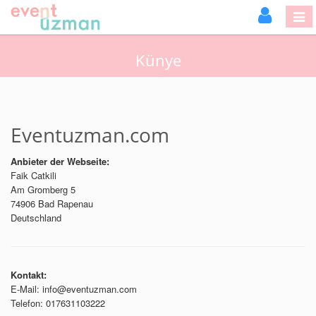
Künye
Eventuzman.com
Anbieter der Webseite:
Faik Catkili
Am Gromberg 5
74906 Bad Rapenau
Deutschland
Kontakt:
E-Mail: info@eventuzman.com
Telefon: 017631103222