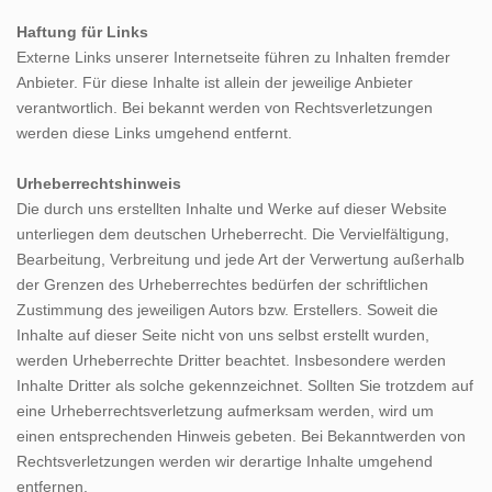
Haftung für Links
Externe Links unserer Internetseite führen zu Inhalten fremder
Anbieter. Für diese Inhalte ist allein der jeweilige Anbieter
verantwortlich. Bei bekannt werden von Rechtsverletzungen
werden diese Links umgehend entfernt.
Urheberrechtshinweis
Die durch uns erstellten Inhalte und Werke auf dieser Website
unterliegen dem deutschen Urheberrecht. Die Vervielfältigung,
Bearbeitung, Verbreitung und jede Art der Verwertung außerhalb
der Grenzen des Urheberrechtes bedürfen der schriftlichen
Zustimmung des jeweiligen Autors bzw. Erstellers. Soweit die
Inhalte auf dieser Seite nicht von uns selbst erstellt wurden,
werden Urheberrechte Dritter beachtet. Insbesondere werden
Inhalte Dritter als solche gekennzeichnet. Sollten Sie trotzdem auf
eine Urheberrechtsverletzung aufmerksam werden, wird um
einen entsprechenden Hinweis gebeten. Bei Bekanntwerden von
Rechtsverletzungen werden wir derartige Inhalte umgehend
entfernen.