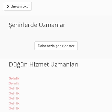
Devam oku
Şehirlerde Uzmanlar
Daha fazla şehir göster
Düğün Hizmet Uzmanları
Gelinlik
Gelinlik
Gelinlik
Gelinlik
Gelinlik
Gelinlik
Gelinlik