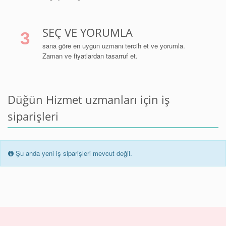
SEÇ VE YORUMLA
3
sana göre en uygun uzmanı tercih et ve yorumla.
Zaman ve fiyatlardan tasarruf et.
Düğün Hizmet uzmanları için iş
siparişleri
Şu anda yeni iş siparişleri mevcut değil.