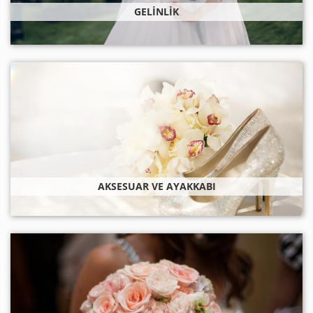
GELINLIK
AKSESUAR VE AYAKKABI