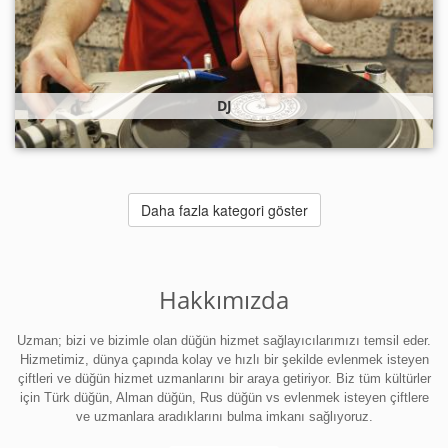
DJ
Daha fazla kategori göster
Hakkımızda
Uzman; bizi ve bizimle olan düğün hizmet sağlayıcılarımızı temsil eder.
Hizmetimiz, dünya çapında kolay ve hızlı bir şekilde evlenmek isteyen
çiftleri ve düğün hizmet uzmanlarını bir araya getiriyor. Biz tüm kültürler
için Türk düğün, Alman düğün, Rus düğün vs evlenmek isteyen çiftlere
ve uzmanlara aradıklarını bulma imkanı sağlıyoruz.