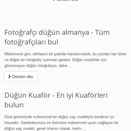
Fotoğrafçı düğün almanya - Tüm
fotoğrafçıları bul
Mükemmel gün, etkileyici bir şekilde hatırlanmalıdır, bu yüzden her tören
ve düğün bir fotoğrafçı içermesi gerekir. Düğün misafirler için
görünmeyen düğün fotoğrafçısı, daha ...
Devam oku
Düğün Kuaför - En iyi Kuaförleri
bulun
Özel gününüzde mükemmel bir düğün saç modeliyle kendinizi iyi
hissedin. Gardırobunuza ve türünüze mükemmel uyum sağlayan bir
düğün saç modeli, genel izlenim olarak, kekin ...