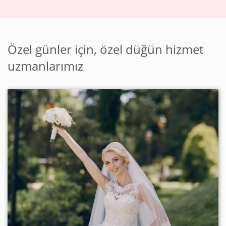
Özel günler için, özel düğün hizmet
uzmanlarımız