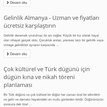
Devam oku
Gelinlik Almanya - Uzman ve fiyatları
ücretsiz karşılaştırın
Gelinlik denemek unutulmaz bir anı sağlar. Küçük bir kız olarak hayal
olan nihayet gerçek oldu. Çocukluk anıları, prenses tarzı bir gelinlik veya
vintage gelinlikleri aynanın karşısında ...
Devam oku
Çok kültürel ve Türk dügünü için
dügün kına ve nikah töreni
planlaması
Bir Türk düğünü ve çok kültürel bir düğün her zaman özel bir etkinliktir
ve gelin ve damatın hayatındaki en mutlu günlerden biridir. Düğününüzün
sonsuza dek özel ...