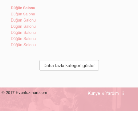
Düğün Salonu
Düğün Salonu
Düğün Salonu
Düğün Salonu
Düğün Salonu
Düğün Salonu
Düğün Salonu
Daha fazla kategori göster
© 2017 Eventuzman.com
Künye & Yardım