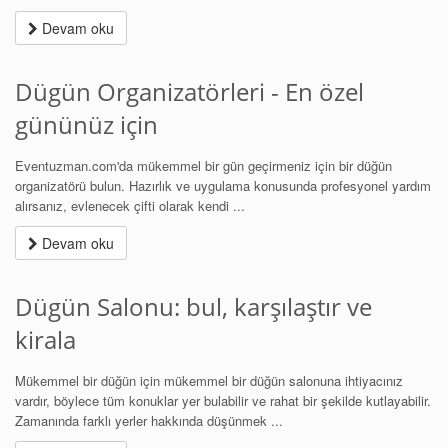
Devam oku
Dügün Organizatörleri - En özel
gününüz için
Eventuzman.com'da mükemmel bir gün geçirmeniz için bir düğün
organizatörü bulun. Hazırlık ve uygulama konusunda profesyonel yardım
alırsanız, evlenecek çifti olarak kendi ...
Devam oku
Dügün Salonu: bul, karşılaştır ve
kirala
Mükemmel bir düğün için mükemmel bir düğün salonuna ihtiyacınız
vardır, böylece tüm konuklar yer bulabilir ve rahat bir şekilde kutlayabilir.
Zamanında farklı yerler hakkında düşünmek ...