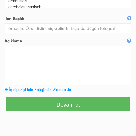
Ilan Başlık
Açıklama
İş siparişi için Fotoğraf / Video ekle