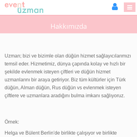
Hakkımızda
Uzman; bizi ve bizimle olan düğün hizmet sağlayıcılarımızı
temsil eder. Hizmetimiz, dünya çapında kolay ve hızlı bir
şekilde evlenmek isteyen çiftleri ve düğün hizmet
uzmanlarını bir araya getiriyor. Biz tüm kültürler için Türk
düğün, Alman düğün, Rus düğün vs evlenmek isteyen
çiftlere ve uzmanlara aradığını bulma imkanı sağlıyoruz.
Örnek:
Helga ve Bülent Berlin'de birlikte çalışıyor ve birlikte