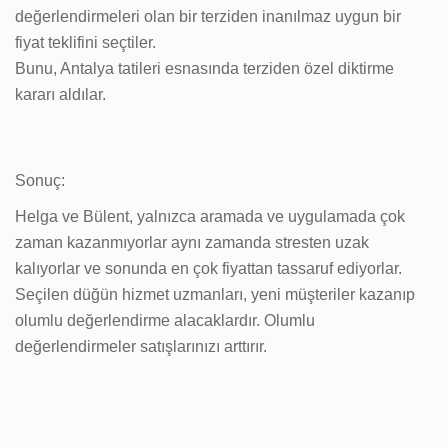
değerlendirmeleri olan bir terziden inanılmaz uygun bir
fiyat teklifini seçtiler.
Bunu, Antalya tatileri esnasında terziden özel diktirme
kararı aldılar.
Sonuç:
Helga ve Bülent, yalnızca aramada ve uygulamada çok
zaman kazanmıyorlar aynı zamanda stresten uzak
kalıyorlar ve sonunda en çok fiyattan tassaruf ediyorlar.
Seçilen düğün hizmet uzmanları, yeni müşteriler kazanıp
olumlu değerlendirme alacaklardır. Olumlu
değerlendirmeler satışlarınızı arttırır.