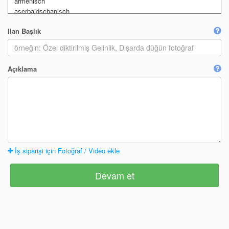
Ilan Başlık
Açıklama
İş siparişi için Fotoğraf / Video ekle